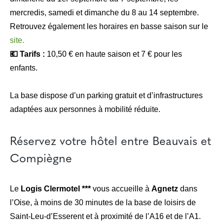
mercredis, samedi et dimanche du 8 au 14 septembre.
Retrouvez également les horaires en basse saison sur le
site.
💶 Tarifs :
10,50 € en haute saison et 7 € pour les
enfants.
La base dispose d’un parking gratuit et d’infrastructures
adaptées aux personnes à mobilité réduite.
Réservez votre hôtel entre Beauvais et
Compiègne
Le
Logis Clermotel ***
vous accueille à
Agnetz
dans
l’Oise, à moins de 30 minutes de la base de loisirs de
Saint-Leu-d’Esserent et à proximité de l’A16 et de l’A1.