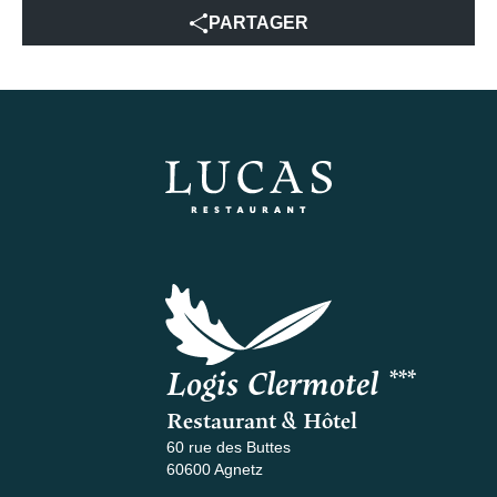
PARTAGER
Logis Clermotel ***
Restaurant & Hôtel
60 rue des Buttes
60600 Agnetz