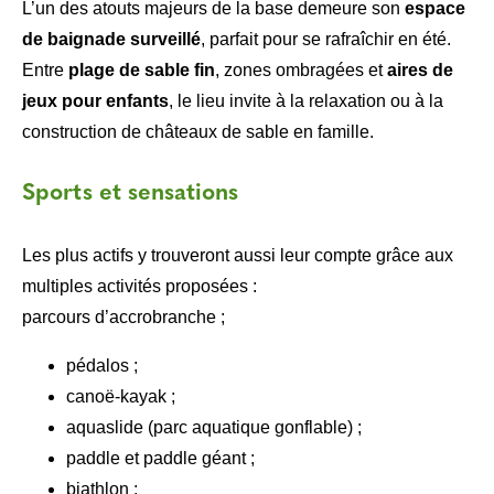
L’un des atouts majeurs de la base demeure son
espace
de baignade surveillé
, parfait pour se rafraîchir en été.
Entre
plage de sable fin
, zones ombragées et
aires de
jeux pour enfants
, le lieu invite à la relaxation ou à la
construction de châteaux de sable en famille.
Sports et sensations
Les plus actifs y trouveront aussi leur compte grâce aux
multiples activités proposées :
parcours d’accrobranche ;
pédalos ;
canoë-kayak ;
aquaslide (parc aquatique gonflable) ;
paddle et paddle géant ;
biathlon ;