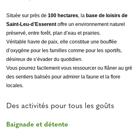
Située sur près de
100 hectares
, la
base de loisirs de
Saint-Leu-d’Esserent
offre un environnement naturel
préservé, entre forêt, plan d’eau et prairies.
Véritable havre de paix, elle constitue une bouffée
d’oxygène pour les familles comme pour les sportifs,
désireux de s’évader du quotidien.
Vous pourrez facilement vous ressourcer ou flâner au gré
des sentiers balisés pour admirer la faune et la flore
locales.
Des activités pour tous les goûts
Baignade et détente