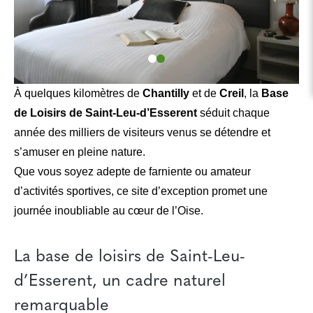
À quelques kilomètres de
Chantilly
et de
Creil
, la
Base
de Loisirs de Saint-Leu-d’Esserent
séduit chaque
année des milliers de visiteurs venus se détendre et
s’amuser en pleine nature.
Que vous soyez adepte de farniente ou amateur
d’activités sportives, ce site d’exception promet une
journée inoubliable au cœur de l’Oise.
La base de loisirs de Saint-Leu-
d’Esserent, un cadre naturel
remarquable