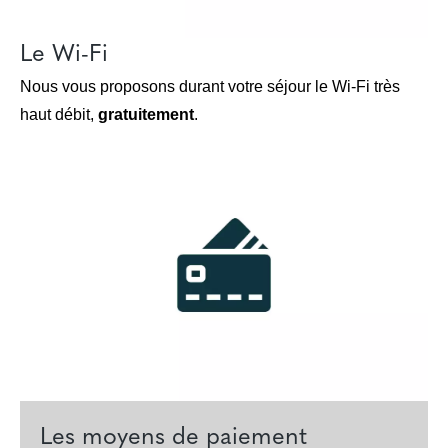
Le Wi-Fi
Nous vous proposons durant votre séjour le Wi-Fi très
haut débit,
gratuitement
.
Les moyens de paiement