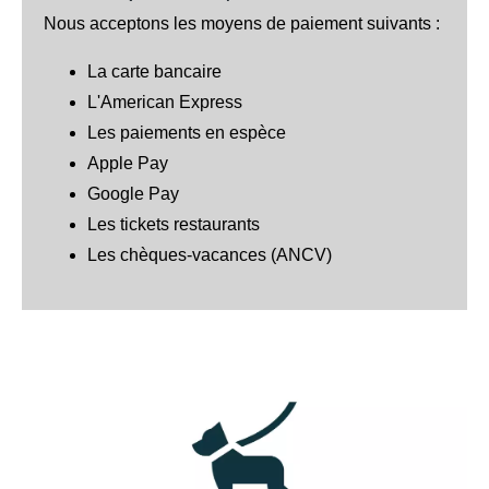
Nous acceptons les moyens de paiement suivants :
La carte bancaire
L'American Express
Les paiements en espèce
Apple Pay
Google Pay
Les tickets restaurants
Les chèques-vacances (ANCV)