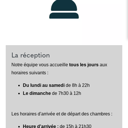
La réception
Notre équipe vous accueille
tous les jours
aux
horaires suivants :
Du lundi au samedi
de
8h à 22h
Le dimanche
de 7h30 à 12h
Les horaires d'arrivée et de départ des chambres :
Heure d'arrivée :
de 15h à 21h30