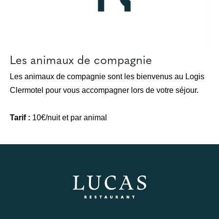
Les animaux de compagnie
Les animaux de compagnie sont les bienvenus au Logis
Clermotel pour vous accompagner lors de votre séjour.
Tarif :
10€/nuit et par animal