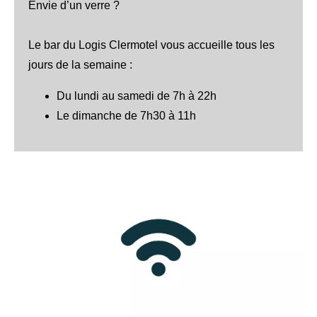
Envie d’un verre ?
Le bar du Logis Clermotel vous accueille tous les
jours de la semaine :
Du lundi au samedi de 7h à 22h
Le dimanche de 7h30 à 11h