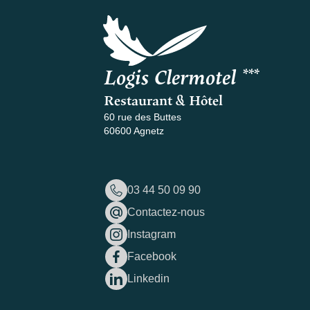
Logis Clermotel ***
Restaurant & Hôtel
60 rue des Buttes
60600 Agnetz
03 44 50 09 90
Contactez-nous
Instagram
Facebook
Linkedin