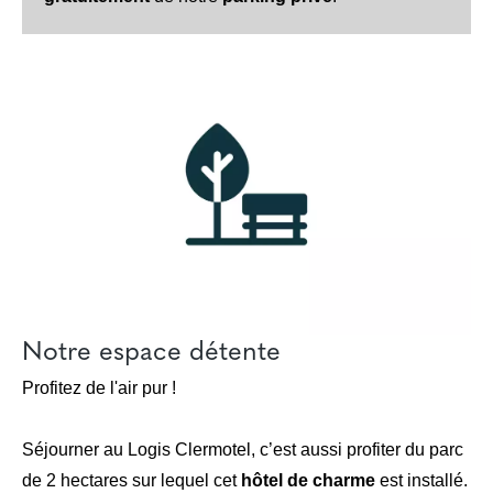
Notre espace détente
Profitez de l'air pur !
Séjourner au Logis Clermotel, c’est aussi profiter du parc
de 2 hectares sur lequel cet
hôtel de charme
est installé.