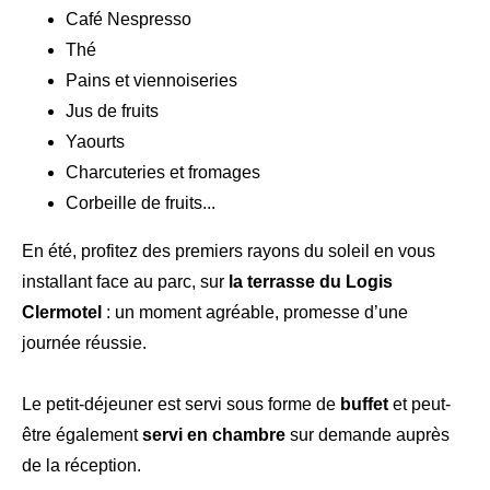
Café Nespresso
Thé
Pains et viennoiseries
Jus de fruits
Yaourts
Charcuteries et fromages
Corbeille de fruits...
En été, profitez des premiers rayons du soleil en vous
installant face au parc, sur
la terrasse du Logis
Clermotel
: un moment agréable, promesse d’une
journée réussie.
Le petit-déjeuner est servi sous forme de
buffet
et peut-
être également
servi en chambre
sur demande auprès
de la réception.