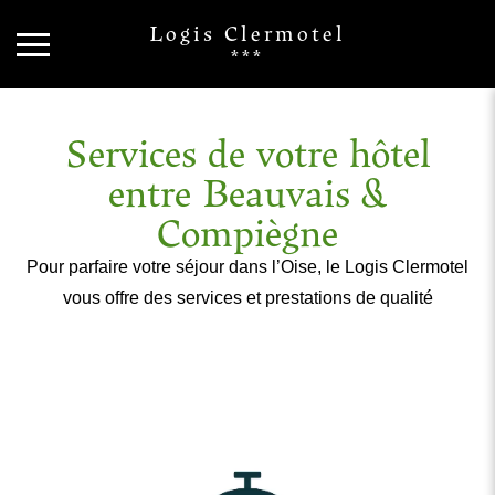
Logis Clermotel
***
Services de votre hôtel
entre Beauvais &
Compiègne
Pour parfaire votre séjour dans l’Oise, le Logis Clermotel
vous offre des services et prestations de qualité