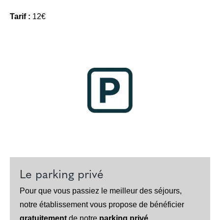
Tarif :
12€
Le parking privé
Pour que vous passiez le meilleur des séjours,
notre établissement vous propose de bénéficier
gratuitement
de notre
parking privé
.