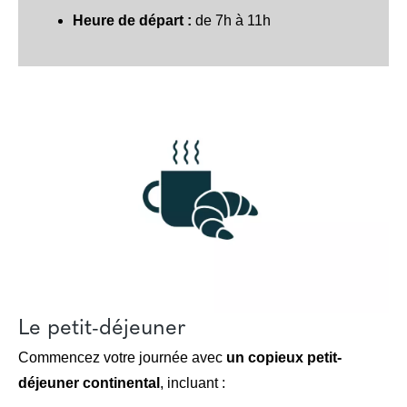
Heure de départ :
de 7h à 11h
Le petit-déjeuner
Commencez votre journée avec
un copieux petit-
déjeuner continental
, incluant :