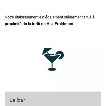
Notre établissement est également idéalement situé
à
proximité de la forêt de Hez-Froidmont.
Le bar