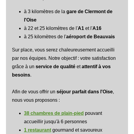
à 3 kilomètres de la
gare de Clermont de
l'Oise
à 22 et 25 kilomètres de l'
A1
et l'
A16
à 25 kilomètres de l'
aéroport de Beauvais
Sur place, vous serez chaleureusement accueilli
par nos équipes. Notre objectif : votre satisfaction
grâce à un
service de qualité
et
attentif à vos
besoins
.
Afin de vous offrir un
séjour parfait dans l'Oise
,
nous vous proposons :
38 chambres de plain-pied
pouvant
accueillir jusqu'à 6 personnes
1 restaurant
gourmand et savoureux