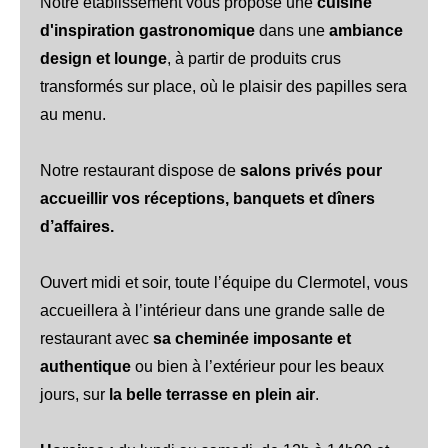
Notre établissement vous propose une
cuisine
d'inspiration gastronomique
dans une
ambiance
design et lounge
, à partir de produits crus
transformés sur place, où le plaisir des papilles sera
au menu.
Notre restaurant dispose de
salons privés pour
accueillir vos réceptions, banquets et dîners
d’affaires.
Ouvert midi et soir, toute l’équipe du Clermotel, vous
accueillera à l’intérieur dans une grande salle de
restaurant avec
sa cheminée imposante et
authentique
ou bien à l’extérieur pour les beaux
jours, sur
la belle terrasse en plein air
.