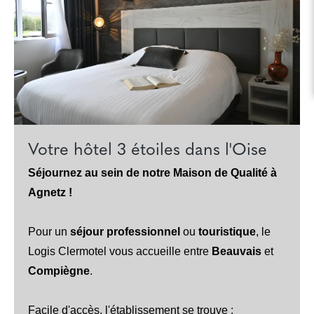
Votre hôtel 3 étoiles dans l'Oise
Séjournez au sein de notre Maison de Qualité à
Agnetz !
Pour un
séjour professionnel
ou
touristique
, le
Logis Clermotel vous accueille entre
Beauvais
et
Compiègne
.
Facile d'accès, l'établissement se trouve :