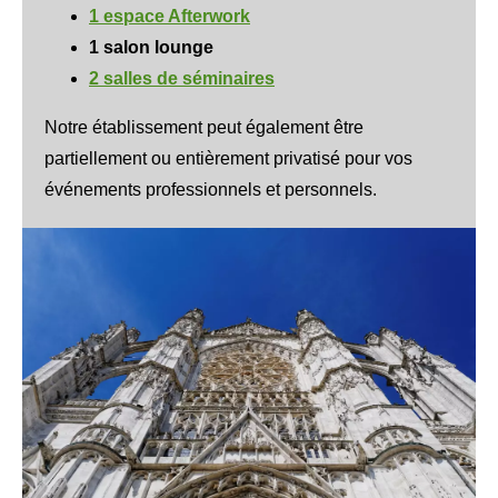
1 espace Afterwork
1 salon lounge
2 salles de séminaires
Notre établissement peut également être
partiellement ou entièrement privatisé pour vos
événements professionnels et personnels.