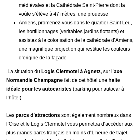
médiévales et la Cathédrale Saint-Pierre dont la
voûte s’élève à 47 mètres, une prouesse
Amiens, promenez-vous dans le quartier Saint Leu,
les hortillonnages (véritables jardins flottants) et
assistez à la colorisation de la cathédrale d’Amiens,
une magnifique projection qui restitue les couleurs
d’origine de la façade
La situation du
Logis Clermotel à Agnetz
, sur l’
axe
Normandie Champagne
fait de cet hôtel une
halte
idéale pour les autocaristes
(parking pour autocar à
l’hôtel).
Les
parcs d’attractions
sont également nombreux dans
l’Oise et le Logis Clermotel vous permettra d’accéder aux
plus grands parcs français en moins d’1 heure de trajet.