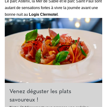
Le parc Astérix, la Mer de Sable et le parc Saint Paul sont
autant de sensations fortes à vivre la journée avant une
bonne nuit au
Logis Clermotel
.
Venez déguster les plats
savoureux !