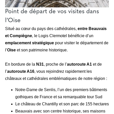
Point de départ de vos visites dans
l’Oise
Situé au cœur du pays des cathédrales,
entre Beauvais
et Compiègne
, le Logis Clermotel bénéficie d’un
emplacement stratégique
pour visiter le département de
l’
Oise
et son patrimoine historique.
En bordure de la
N31
, proche de l’
autoroute A1
et de
l’
autoroute A16
, vous rejoindrez rapidement les
châteaux et cathédrales emblématiques de notre région :
Notre-Dame de Senlis, l’un des premiers bâtiments
gothiques de France et sa remarquable tour Sud
Le château de Chantilly et son parc de 155 hectares
Beauvais avec son centre historique, ses maisons