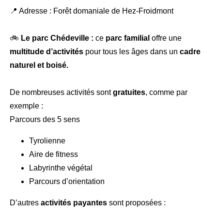
📍 Adresse : Forêt domaniale de Hez-Froidmont
🚲
Le parc Chédeville :
ce
parc familial
offre une
multitude d’activités
pour tous les âges dans un
cadre
naturel et boisé.
De nombreuses activités sont
gratuites
, comme par
exemple :
Parcours des 5 sens
Tyrolienne
Aire de fitness
Labyrinthe végétal
Parcours d’orientation
D’autres
activités payantes
sont proposées :