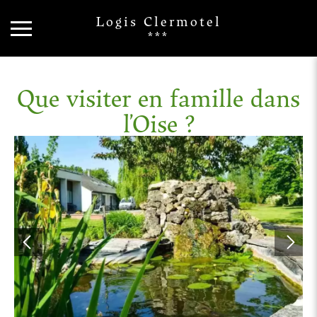
Logis Clermotel
***
Que visiter en famille dans
l’Oise ?