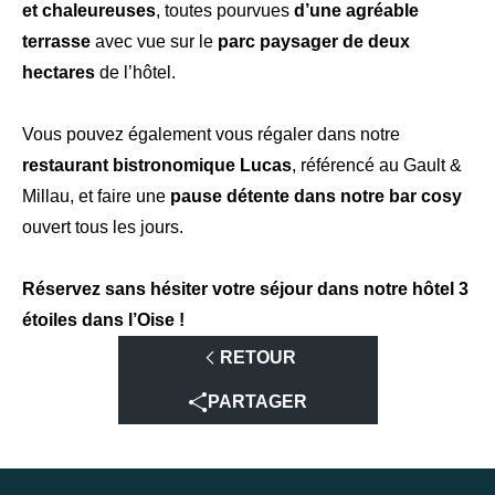
et chaleureuses
, toutes pourvues
d’une agréable
terrasse
avec vue sur le
parc paysager de deux
hectares
de l’hôtel.
Vous pouvez également vous régaler dans notre
restaurant bistronomique Lucas
, référencé au Gault &
Millau, et faire une
pause détente dans notre bar cosy
ouvert tous les jours.
Réservez sans hésiter votre séjour dans notre hôtel 3
étoiles dans l’Oise !
RETOUR
PARTAGER