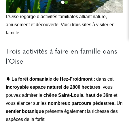
L’Oise regorge d’activités familiales alliant nature,
amusement et découverte. Voici trois sites à visiter en
famille !
Trois activités à faire en famille dans
l’Oise
🌲 La forêt domaniale de Hez-Froidmont :
dans cet
incroyable espace naturel de 2800 hectares
, vous
pouvez admirer le
chêne Saint-Louis, haut de 36m
et
vous élancer sur les
nombreux parcours pédestres.
Un
sentier botanique
présente également la richesse des
espèces de la forêt.