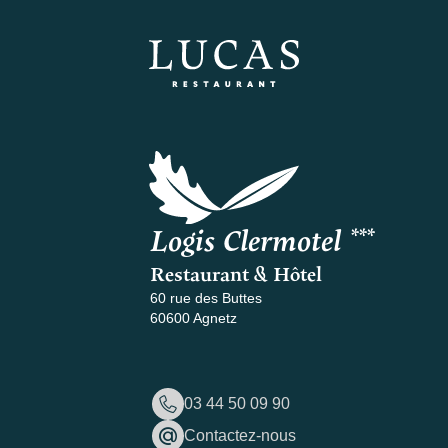
Logis Clermotel ***
Restaurant & Hôtel
60 rue des Buttes
60600 Agnetz
03 44 50 09 90
Contactez-nous