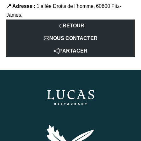
📍 Adresse :
1 allée Droits de l’homme, 60600 Fitz-
James.
RETOUR
NOUS CONTACTER
PARTAGER