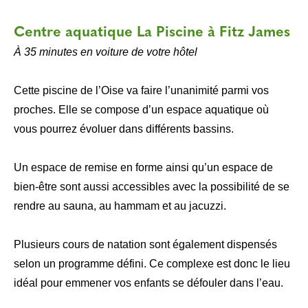
Centre aquatique La Piscine à Fitz James
À 35 minutes en voiture de votre hôtel
Cette piscine de l’Oise va faire l’unanimité parmi vos
proches. Elle se compose d’un espace aquatique où
vous pourrez évoluer dans différents bassins.
Un espace de remise en forme ainsi qu’un espace de
bien-être sont aussi accessibles avec la possibilité de se
rendre au sauna, au hammam et au jacuzzi.
Plusieurs cours de natation sont également dispensés
selon un programme défini. Ce complexe est donc le lieu
idéal pour emmener vos enfants se défouler dans l’eau.