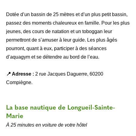
Dotée d’un bassin de 25 mètres et d’un plus petit bassin,
passez des moments chaleureux en famille. Pour les plus
jeunes, des cours de natation et un toboggan leur
permettront de s’amuser à leur guide. Les plus âgés
pourront, quant à eux, participer à des séances
d’aquagym et se détendre au bord de l’eau.
📍 Adresse :
2 rue Jacques Daguerre, 60200
Compiègne.
La base nautique de Longueil-Sainte-
Marie
À 25 minutes en voiture de votre hôtel