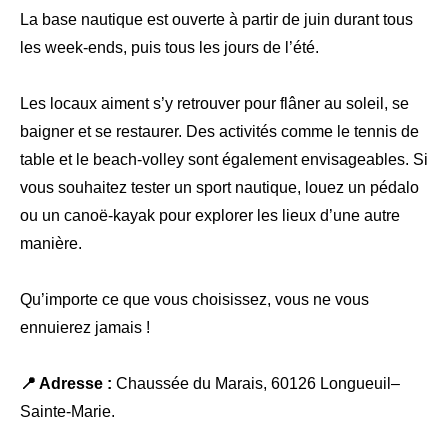
La base nautique est ouverte à partir de juin durant tous
les week-ends, puis tous les jours de l’été.
Les locaux aiment s’y retrouver pour flâner au soleil, se
baigner et se restaurer. Des activités comme le tennis de
table et le beach-volley sont également envisageables. Si
vous souhaitez tester un sport nautique, louez un pédalo
ou un canoë-kayak pour explorer les lieux d’une autre
manière.
Qu’importe ce que vous choisissez, vous ne vous
ennuierez jamais !
📍 Adresse :
Chaussée du Marais, 60126 Longueuil–
Sainte-Marie.