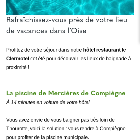
Rafraîchissez-vous près de votre lieu
de vacances dans l’Oise
Profitez de votre séjour dans notre
hôtel restaurant le
Clermotel
cet été pour découvrir les lieux de baignade à
proximité !
La piscine de Mercières de Compiègne
À 14 minutes en voiture de votre hôtel
Vous avez envie de vous baigner pas très loin de
Thourotte, voici la solution : vous rendre à Compiègne
pour profiter de la piscine municipale.