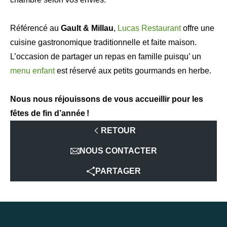
Référencé au
Gault & Millau
,
Lucas Restaurant
offre une
cuisine gastronomique traditionnelle et faite maison.
L’occasion de partager un repas en famille puisqu’ un
menu enfant
est réservé aux petits gourmands en herbe.
Nous nous réjouissons de vous accueillir pour les
fêtes de fin d’année !
RETOUR
NOUS CONTACTER
PARTAGER