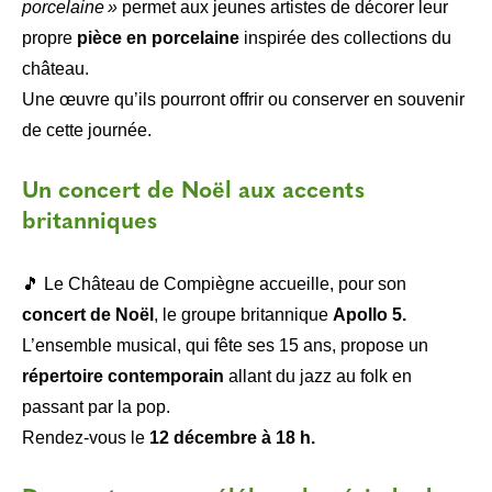
porcelaine »
permet aux jeunes artistes de décorer leur
propre
pièce en porcelaine
inspirée des collections du
château.
Une œuvre qu’ils pourront offrir ou conserver en souvenir
de cette journée.
Un concert de Noël aux accents
britanniques
🎵 Le Château de Compiègne accueille, pour son
concert de Noël
, le groupe britannique
Apollo 5.
L’ensemble musical, qui fête ses 15 ans, propose un
répertoire contemporain
allant du jazz au folk en
passant par la pop.
Rendez-vous le
12 décembre à 18 h.