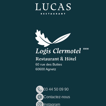
Logis Clermotel ***
Restaurant & Hôtel
60 rue des Buttes
60600 Agnetz
03 44 50 09 90
Contactez-nous
Instagram