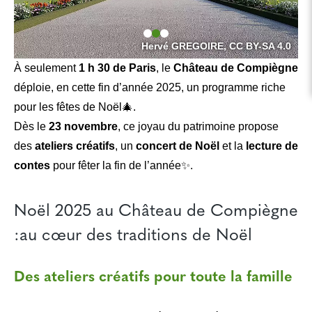
Hervé GREGOIRE, CC BY-SA 4.0
À seulement
1 h 30 de Paris
, le
Château de Compiègne
déploie, en cette fin d’année 2025, un programme riche
pour les fêtes de Noël🎄.
Dès le
23 novembre
, ce joyau du patrimoine propose
des
ateliers créatifs
, un
concert de Noël
et la
lecture de
contes
pour fêter la fin de l’année✨.
Noël 2025 au Château de Compiègne
:au cœur des traditions de Noël
Des ateliers créatifs pour toute la famille