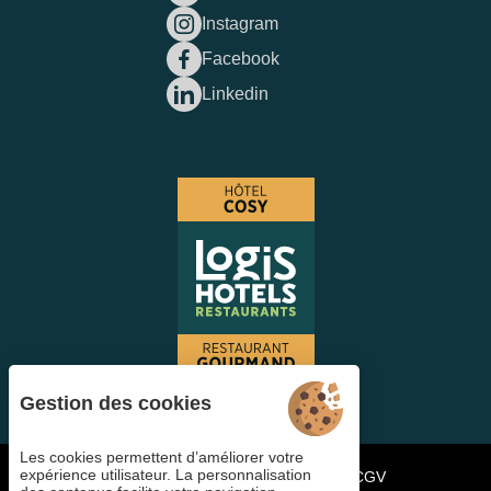
Instagram
Facebook
Linkedin
Gestion des cookies
Les cookies permettent d’améliorer votre
expérience utilisateur. La personnalisation
Gestion des cookies
FAQ
Candidater
CGV