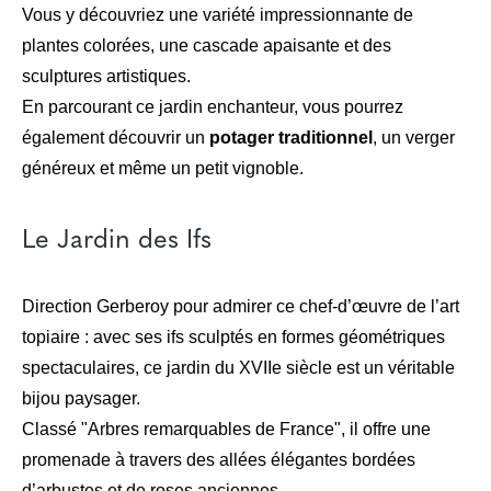
Vous y découvriez une variété impressionnante de
plantes colorées, une cascade apaisante et des
sculptures artistiques.
En parcourant ce jardin enchanteur, vous pourrez
également découvrir un
potager traditionnel
, un verger
généreux et même un petit vignoble.
Le Jardin des Ifs
Direction Gerberoy pour admirer ce chef-d’œuvre de l’art
topiaire : avec ses ifs sculptés en formes géométriques
spectaculaires, ce jardin du XVIIe siècle est un véritable
bijou paysager.
Classé "Arbres remarquables de France", il offre une
promenade à travers des allées élégantes bordées
d’arbustes et de roses anciennes.