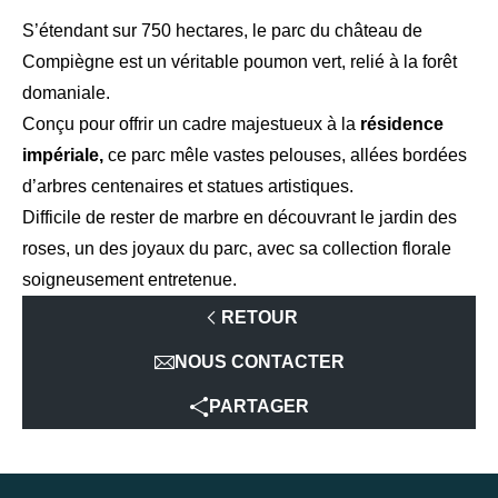
S’étendant sur 750 hectares, le parc du château de
Compiègne est un véritable poumon vert, relié à la forêt
domaniale.
Conçu pour offrir un cadre majestueux à la
résidence
impériale,
ce parc mêle vastes pelouses, allées bordées
d’arbres centenaires et statues artistiques.
Difficile de rester de marbre en découvrant le jardin des
roses, un des joyaux du parc, avec sa collection florale
soigneusement entretenue.
RETOUR
NOUS CONTACTER
PARTAGER