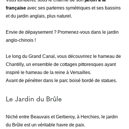
française
avec ses parterres symétriques et ses bassins
et du jardin anglais, plus naturel.
Envie de dépaysement ? Promenez-vous dans le jardin
anglo-chinois !
Le long du Grand Canal, vous découvrirez le hameau de
Chantilly, un ensemble de cottages pittoresques ayant
inspiré le hameau de la reine à Versailles.
Avant de pénétrer dans le parc boisé bordé de statues.
Le Jardin du Brûle
Niché entre Beauvais et Gerberoy, à Herchies, le jardin
du Brûle est un véritable havre de paix.