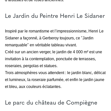
Le Jardin du Peintre Henri Le Sidaner
Inspiré par le romantisme et l’impressionnisme, Henri Le
Sidaner a façonné, à Gerberoy toujours, ce "Jardin
remarquable" en véritable tableau vivant.
Créé sur un ancien verger, le jardin de 4 000 m² est une
invitation à la contemplation, ponctuée de terrasses,
roseraies, pergolas et statues.
Trois atmosphères vous attendent : le jardin blanc, délicat
et lumineux, la roseraie parfumée, et enfin le jardin jaune
et bleu, aux couleurs éclatantes.
Le parc du château de Compiègne