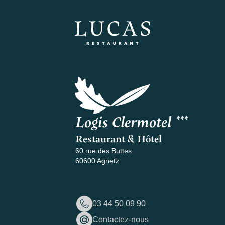
Logis Clermotel ***
Restaurant & Hôtel
60 rue des Buttes
60600 Agnetz
03 44 50 09 90
Contactez-nous