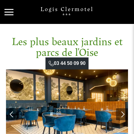
Logis Clermotel
***
Les plus beaux jardins et
parcs de l’Oise
03 44 50 09 90