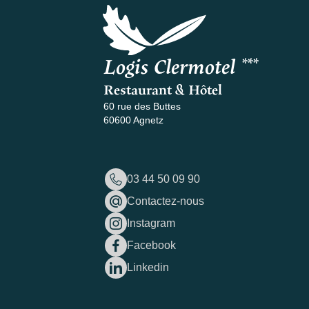
Logis Clermotel ***
Restaurant & Hôtel
60 rue des Buttes
60600 Agnetz
03 44 50 09 90
Contactez-nous
Instagram
Facebook
Linkedin