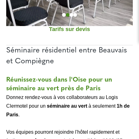
Tarifs sur devis
Séminaire résidentiel entre Beauvais
et Compiègne
Réunissez-vous dans l'Oise pour un
séminaire au vert près de Paris
Donnez rendez-vous à vos collaborateurs au Logis
Clermotel pour un
séminaire au vert
à seulement
1h de
Paris
.
Vos équipes pourront rejoindre l'hôtel rapidement et