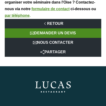
organiser votre séminaire dans l'Oise ? Contactez-
nous via notre
formulaire de contact
ci-dessous ou
par téléphone
.
RETOUR
DEMANDER UN DEVIS
NOUS CONTACTER
PARTAGER