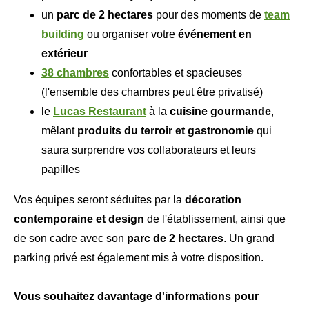
un
parc de 2 hectares
pour des moments de
team
building
ou organiser votre
événement en
extérieur
38 chambres
confortables et spacieuses
(l'ensemble des chambres peut être privatisé)
le
Lucas Restaurant
à la
cuisine gourmande
,
mêlant
produits du terroir et gastronomie
qui
saura surprendre vos collaborateurs et leurs
papilles
Vos équipes seront séduites par la
décoration
contemporaine et design
de l'établissement, ainsi que
de son cadre avec son
parc de 2 hectares
. Un grand
parking privé est également mis à votre disposition.
Vous souhaitez davantage d'informations pour