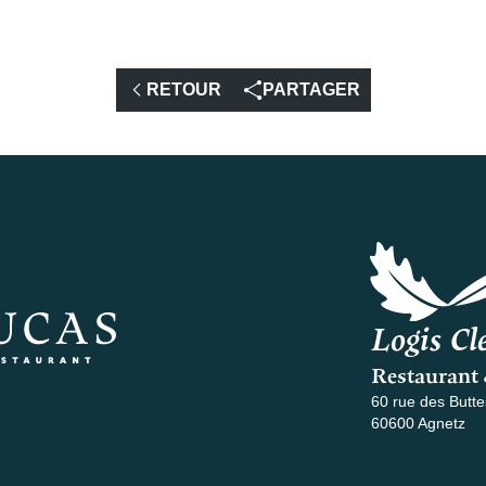
RETOUR
PARTAGER
Logis Cle
Restaurant 
60 rue des Butte
60600 Agnetz