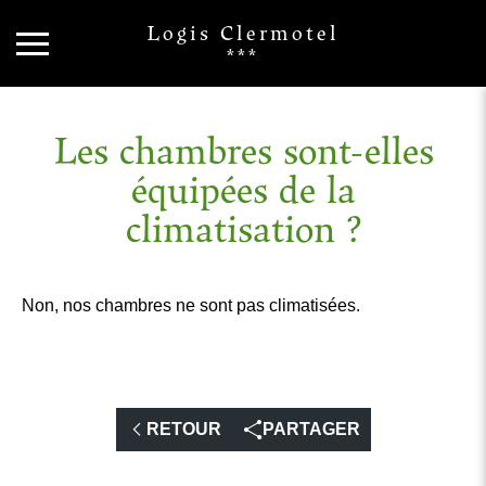
Logis Clermotel
***
Les chambres sont-elles
équipées de la
climatisation ?
Non, nos chambres ne sont pas climatisées.
RETOUR
PARTAGER