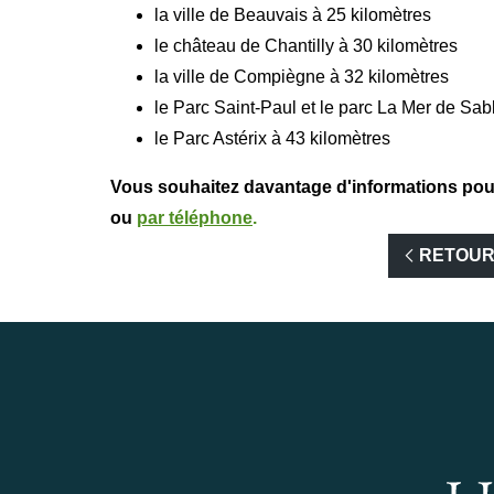
la ville de Beauvais à 25 kilomètres
le château de Chantilly à 30 kilomètres
la ville de Compiègne à 32 kilomètres
le Parc Saint-Paul et le parc La Mer de Sab
le Parc Astérix à 43 kilomètres
Vous souhaitez davantage d'informations pou
ou
par téléphone
.
RETOU