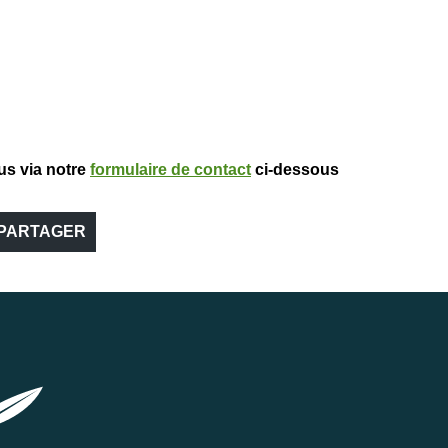
us via notre
formulaire de contact
ci-dessous
PARTAGER