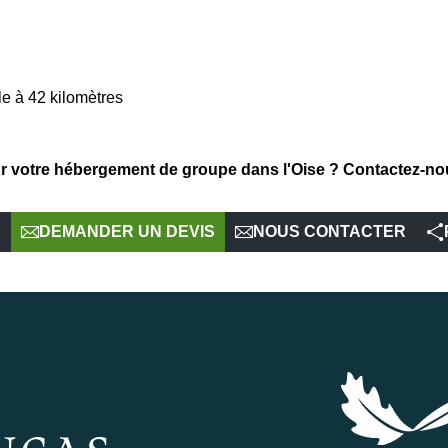
le à 42 kilomètres
r votre hébergement de groupe dans l'Oise ? Contactez-no
R
DEMANDER UN DEVIS
NOUS CONTACTER