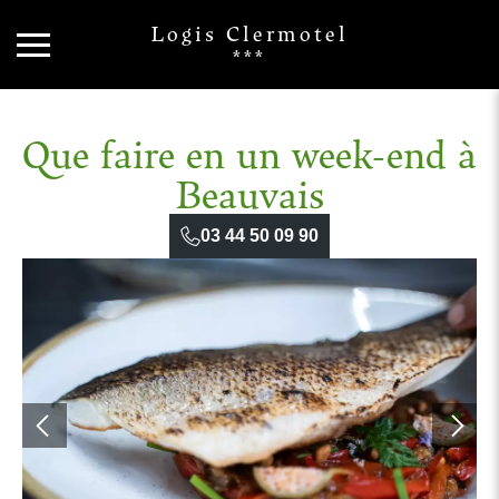
Logis Clermotel
***
Que faire en un week-end à
Beauvais
03 44 50 09 90