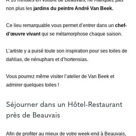
non plus les
jardins du peintre André Van Beek.
Ce lieu remarquable vous permet d’entrer dans un
chef-
d’œuvre vivant
qui se métamorphose chaque saison.
L’artiste y a puisé toute son inspiration pour ses toiles de
dahlias, de nénuphars et d’hortensias.
Vous pourrez même visiter l’atelier de Van Beek et
admirer quelques toiles !
Séjourner dans un Hôtel-Restaurant
près de Beauvais
Afin de profiter au mieux de votre week-end à Beauvais,