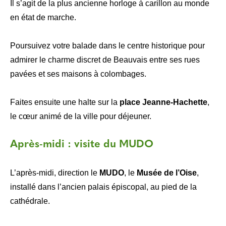
Il s’agit de la plus ancienne horloge à carillon au monde
en état de marche.
Poursuivez votre balade dans le centre historique pour
admirer le charme discret de Beauvais entre ses rues
pavées et ses maisons à colombages.
Faites ensuite une halte sur la
place Jeanne-Hachette
,
le cœur animé de la ville pour déjeuner.
Après-midi : visite du MUDO
L’après-midi, direction le
MUDO
, le
Musée de l’Oise
,
installé dans l’ancien palais épiscopal, au pied de la
cathédrale.