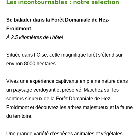
Les incontournables : notre sélection
Se balader dans la Forêt Domaniale de Hez-
Froidmont
À 2,5 kilomètres de l'hôtel
Située dans l’Oise, cette magnifique forêt s’étend sur
environ 8000 hectares.
Vivez une expérience captivante en pleine nature dans
un paysage verdoyant et préservé. Marchez sur les
sentiers sinueux de la Forêt Domaniale de Hez-
Froidmont et découvrez les arbres majestueux et la faune
du territoire.
Une grande variété d’espèces animales et végétales