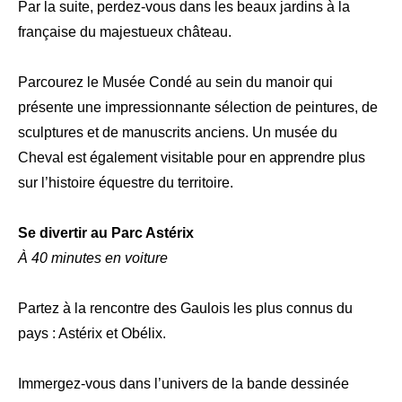
Par la suite, perdez-vous dans les beaux jardins à la
française du majestueux château.
Parcourez le Musée Condé au sein du manoir qui
présente une impressionnante sélection de peintures, de
sculptures et de manuscrits anciens. Un musée du
Cheval est également visitable pour en apprendre plus
sur l’histoire équestre du territoire.
Se divertir au Parc Astérix
À 40 minutes en voiture
Partez à la rencontre des Gaulois les plus connus du
pays : Astérix et Obélix.
Immergez-vous dans l’univers de la bande dessinée