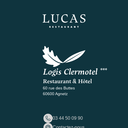
Logis Clermotel ***
Restaurant & Hôtel
60 rue des Buttes
60600 Agnetz
03 44 50 09 90
Contactez-nous