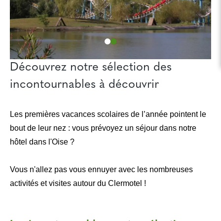
Découvrez notre sélection des
incontournables à découvrir
Les premières vacances scolaires de l’année pointent le
bout de leur nez : vous prévoyez un séjour dans notre
hôtel dans l'Oise ?
Vous n'allez pas vous ennuyer avec les nombreuses
activités et visites autour du Clermotel !