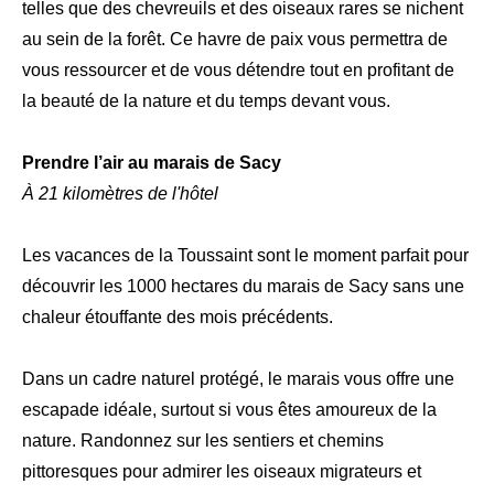
telles que des chevreuils et des oiseaux rares se nichent
au sein de la forêt. Ce havre de paix vous permettra de
vous ressourcer et de vous détendre tout en profitant de
la beauté de la nature et du temps devant vous.
Prendre l’air au marais de Sacy
À 21 kilomètres de l'hôtel
Les vacances de la Toussaint sont le moment parfait pour
découvrir les 1000 hectares du marais de Sacy sans une
chaleur étouffante des mois précédents.
Dans un cadre naturel protégé, le marais vous offre une
escapade idéale, surtout si vous êtes amoureux de la
nature. Randonnez sur les sentiers et chemins
pittoresques pour admirer les oiseaux migrateurs et