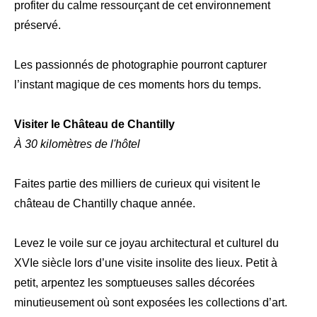
profiter du calme ressourçant de cet environnement
préservé.
Les passionnés de photographie pourront capturer
l’instant magique de ces moments hors du temps.
Visiter le Château de Chantilly
À 30 kilomètres de l'hôtel
Faites partie des milliers de curieux qui visitent le
château de Chantilly chaque année.
Levez le voile sur ce joyau architectural et culturel du
XVIe siècle lors d’une visite insolite des lieux. Petit à
petit, arpentez les somptueuses salles décorées
minutieusement où sont exposées les collections d’art.