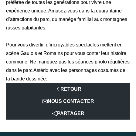
préférée de toutes les générations pour vivre une
expérience unique. Amusez-vous dans la quarantaine
d’attractions du parc, du manège familial aux montagnes
russes palpitantes.
Pour vous divertir, d’incroyables spectacles mettent en
scène Gaulois et Romains pour vous conter leur histoire
commune. Ne manquez pas les séances photo régulières
dans le parc Astérix avec les personnages costumés de
la bande dessinée.
RETOUR
NOUS CONTACTER
PARTAGER