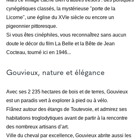
cynégétiques classés, la mystérieuse "porte de la
Licorne", une église du XVIe siècle ou encore un
pigeonnier pittoresque.
Si vous êtes cinéphiles, vous reconnaîtrez sans aucun
doute le décor du film La Belle et la Bête de Jean
Cocteau, tourné ici en 1946...
Gouvieux, nature et élégance
Avec ses 2 235 hectares de bois et de terres, Gouvieux
est un paradis vert à explorer à pied ou à vélo.
Flânez autour des étangs de Toutevoie, et admirez ses
habitations troglodytiques avant de partir à la rencontre
des nombreux artisans d’art.
Ville du cheval par excellence, Gouvieux abrite aussi les