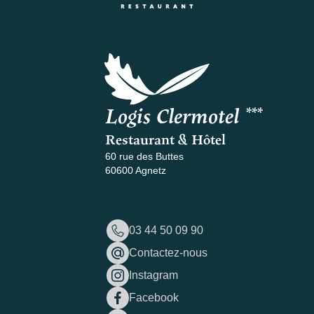
Logis Clermotel ***
Restaurant & Hôtel
60 rue des Buttes
60600 Agnetz
03 44 50 09 90
Contactez-nous
Instagram
Facebook