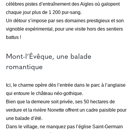
célèbres pistes d’entraînement des Aigles où galopent
chaque jour plus de 1 200 pur-sang.
Un détour s’impose par ses domaines prestigieux et son
vignoble expérimental, pour une visite hors des sentiers
battus !
Mont-l’Évêque, une balade
romantique
Ici, le charme opère dès l’entrée dans le parc à l’anglaise
qui entoure le château néo-gothique.
Bien que la demeure soit privée, ses 50 hectares de
verdure et la rivière Nonette offrent un cadre paisible pour
une balade d’été.
Dans le village, ne manquez pas l’église Saint-Germain