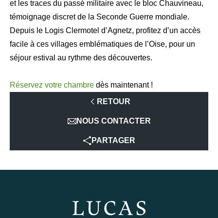
et les traces du passé militaire avec le bloc Chauvineau,
témoignage discret de la Seconde Guerre mondiale.
Depuis le Logis Clermotel d’Agnetz, profitez d’un accès
facile à ces villages emblématiques de l’Oise, pour un
séjour estival au rythme des découvertes.
Réservez votre chambre
dès maintenant !
RETOUR
NOUS CONTACTER
PARTAGER