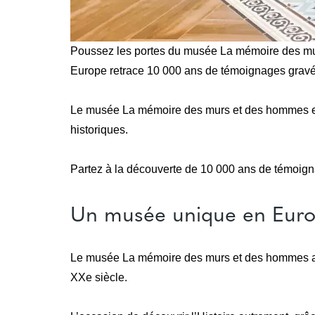
Poussez les portes du musée La mémoire des murs 
Europe retrace 10 000 ans de témoignages gravés 
Le musée La mémoire des murs et des hommes est 
historiques.
Partez à la découverte de 10 000 ans de témoig
Un musée unique en Europe
Le musée La mémoire des murs et des hommes abrite
XXe siècle.