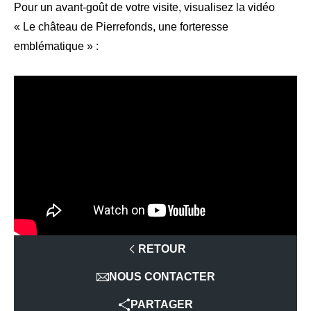
Pour un avant-goût de votre visite, visualisez la vidéo
« Le château de Pierrefonds, une forteresse
emblématique » :
RETOUR
NOUS CONTACTER
PARTAGER