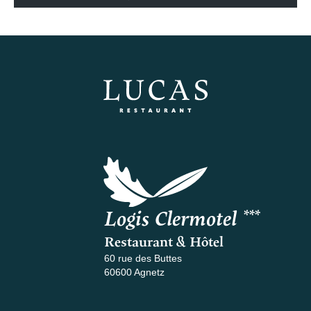
Logis Clermotel ***
Restaurant & Hôtel
60 rue des Buttes
60600 Agnetz