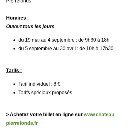
Pierrefonds
Horaires :
Ouvert tous les jours
du 19 mai au 4 septembre : de 9h30 à 18h
du 5 septembre au 30 avril : de 10h à 17h30
Tarifs :
Tarif individuel : 8 €
Tarifs spéciaux proposés
> Achetez votre billet en ligne sur
www.chateau-
pierrefonds.fr