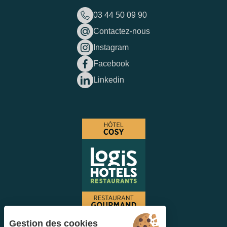
03 44 50 09 90
Contactez-nous
Instagram
Facebook
Linkedin
Gestion des cookies