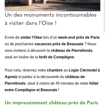
​Un des monuments incontournables
à visiter dans l’Oise !
Envie de
visiter l’Oise
lors d’un
week-end près de Paris
ou de prochaines
vacances près de Beauvais
? Nous
vous invitons à découvrir le
château de Pierrefonds
,
situé en lisière de la
forêt de Compiègne
.
Pour cela, réservez votre
chambre
au
Logis Clermotel à
Agnetz
et partez à la découverte du
château de
Pierrefonds
, situé à moins de 45 minutes de notre
hôtel
entre Compiègne et Beauvais
!
​Un impressionnant château près de Paris