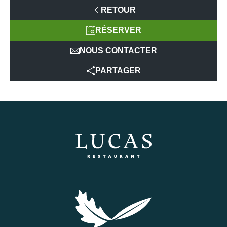
RETOUR
RÉSERVER
NOUS CONTACTER
PARTAGER