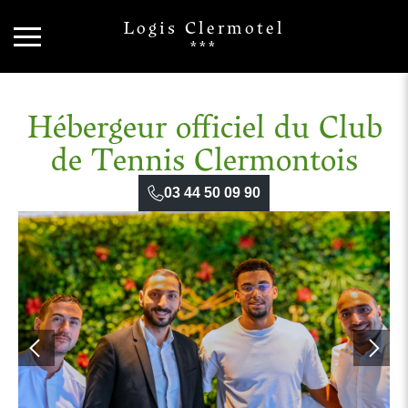
Logis Clermotel
***
Hébergeur officiel du Club
de Tennis Clermontois
03 44 50 09 90