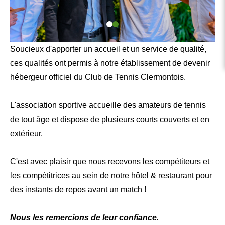
Soucieux d'apporter un accueil et un service de qualité,
ces qualités ont permis à notre établissement de devenir
hébergeur officiel du Club de Tennis Clermontois.
L'association sportive accueille des amateurs de tennis
de tout âge et dispose de plusieurs courts couverts et en
extérieur.
C'est avec plaisir que nous recevons les compétiteurs et
les compétitrices au sein de notre hôtel & restaurant pour
des instants de repos avant un match !
Nous les remercions de leur confiance.